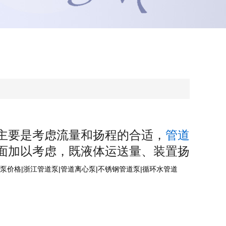
主要是考虑流量和扬程的合适，
管道
面加以考虑，既液体运送量、装置扬
道泵价格|浙江管道泵|管道离心泵|不锈钢管道泵|循环水管道