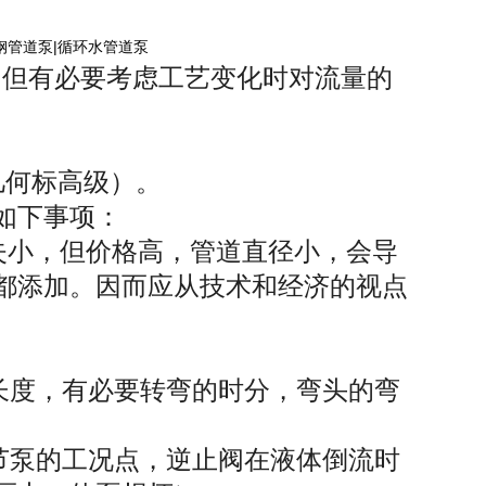
钢管道泵|循环水管道泵
但有必要考虑工艺变化时对流量的
。
几何标高级）。
意如下事项：
失小，但价格高，管道直径小，会导
都添加。因而应从技术和经济的视点
长度，有必要转弯的时分，弯头的弯
节泵的工况点，逆止阀在液体倒流时